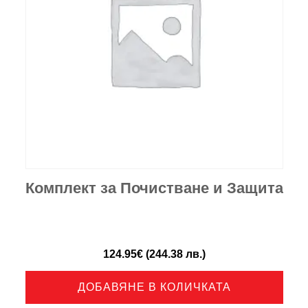
Комплект за Почистване и Защита
124.95
€
(244.38 лв.)
ДОБАВЯНЕ В КОЛИЧКАТА