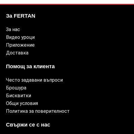
За FERTAN
За нас
Видео уроци
Приложение
Доставка
Помощ за клиента
Често задавани въпроси
Брошура
Бисквитки
Общи условия
Политика за поверителност
Свържи се с нас