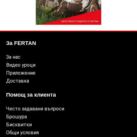
За FERTAN
За нас
Видео уроци
Приложение
Доставка
Помощ за клиента
Често задавани въпроси
Брошура
Бисквитки
Общи условия