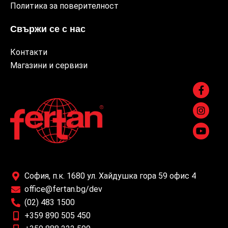
Политика за поверителност
Свържи се с нас
Контакти
Магазини и сервизи
София, п.к. 1680 ул. Хайдушка гора 59 офис 4
office@fertan.bg/dev
(02) 483 1500
+359 890 505 450