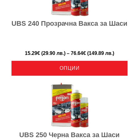
UBS 240 Прозрачна Вакса за Шаси
15.29
€
(29.90 лв.)
–
76.64
€
(149.89 лв.)
ОПЦИИ
UBS 250 Черна Вакса за Шаси