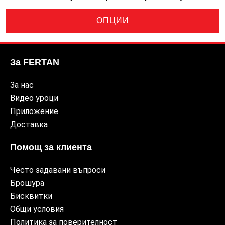
ОПЦИИ
За FERTAN
За нас
Видео уроци
Приложение
Доставка
Помощ за клиента
Често задавани въпроси
Брошура
Бисквитки
Общи условия
Политика за поверителност