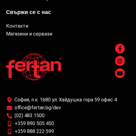
Свържи се с нас
Контакти
Магазини и сервизи
София, п.к. 1680 ул. Хайдушка гора 59 офис 4
office@fertan.bg/dev
(02) 483 1500
+359 890 505 450
+359 888 222 599