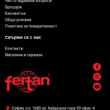
Често задавани въпроси
Брошура
Бисквитки
Общи условия
Политика за поверителност
Свържи се с нас
Контакти
Магазини и сервизи
София, п.к. 1680 ул. Хайдушка гора 59 офис 4