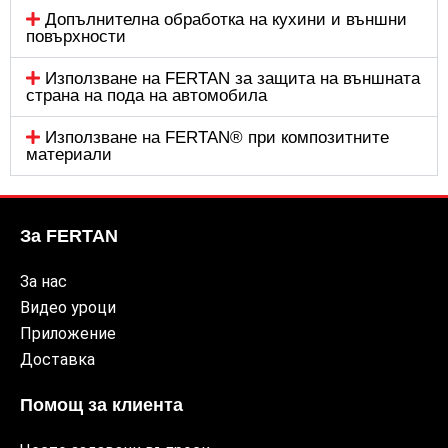
Допълнителна обработка на кухини и външни
повърхности
Използване на FERTAN за защита на външната
страна на пода на автомобила
Използване на FERTAN® при композитните
материали
За FERTAN
За нас
Видео уроци
Приложение
Доставка
Помощ за клиента