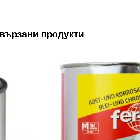
вързани продукти